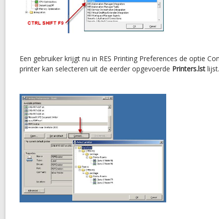
Een gebruiker krijgt nu in RES Printing Preferences de optie Co
printer kan selecteren uit de eerder opgevoerde
Printers.lst
lijst