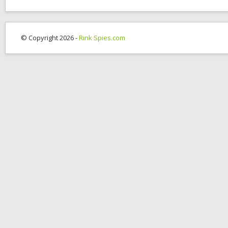
© Copyright 2026 -
Rink Spies.com
OK